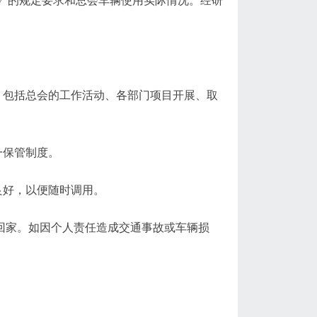
》的规定要求和总会车辆使用实际情况。经研
。包括总会的工作活动、各部门项目开展、取
一保管制度。
良好，以便随时调用。
回家。如因个人责任造成交通事故或车辆损