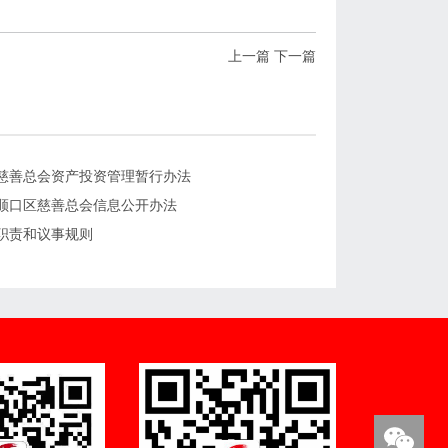
上一篇
下一篇
慈善总会资产投资管理暂行办法
顺口区慈善总会信息公开办法
职责和议事规则