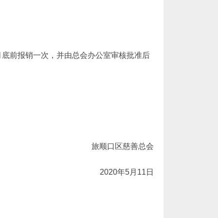
月底前报销一次，并由总会办公室审核批准后
旅顺口区慈善总会
2020年5月11日