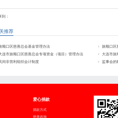
享到：
关推荐
旅顺口区慈善总会基金管理办法
旅顺口区
大连市旅顺口区慈善总会专项资金（项目）管理办法
大连市旅
民间非营利组织会计制度
监事会的
爱心捐款
捐款方式
慈善咨询