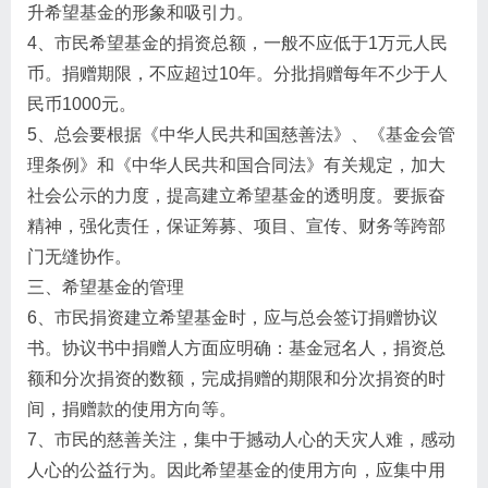
升希望基金的形象和吸引力。
4、市民希望基金的捐资总额，一般不应低于1万元人民
币。捐赠期限，不应超过10年。分批捐赠每年不少于人
民币1000元。
5、总会要根据《中华人民共和国慈善法》、《基金会管
理条例》和《中华人民共和国合同法》有关规定，加大
社会公示的力度，提高建立希望基金的透明度。要振奋
精神，强化责任，保证筹募、项目、宣传、财务等跨部
门无缝协作。
三、希望基金的管理
6、市民捐资建立希望基金时，应与总会签订捐赠协议
书。协议书中捐赠人方面应明确：基金冠名人，捐资总
额和分次捐资的数额，完成捐赠的期限和分次捐资的时
间，捐赠款的使用方向等。
7、市民的慈善关注，集中于撼动人心的天灾人难，感动
人心的公益行为。因此希望基金的使用方向，应集中用