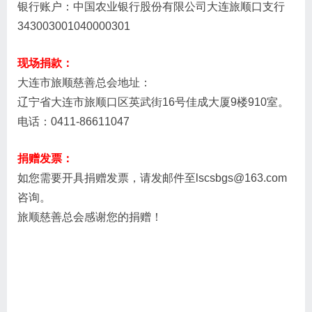
银行账户：中国农业银行股份有限公司大连旅顺口支行
343003001040000301
现场捐款：
大连市旅顺慈善总会地址：
辽宁省大连市旅顺口区英武街16号佳成大厦9楼910室。
电话：0411-86611047
捐赠发票：
如您需要开具捐赠发票，请发邮件至lscsbgs@163.com
咨询。
旅顺慈善总会感谢您的捐赠！