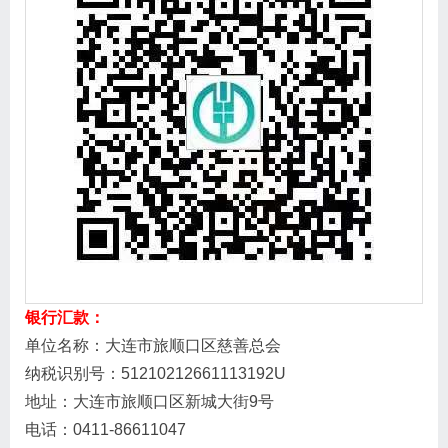
银行汇款：
单位名称：大连市旅顺口区慈善总会
纳税识别号：51210212661113192U
地址：大连市旅顺口区新城大街9号
电话：0411-86611047