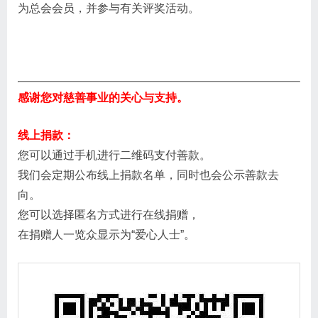
为总会会员，并参与有关评奖活动。
感谢您对慈善事业的关心与支持。
线上捐款：
您可以通过手机进行二维码支付善款。
我们会定期公布线上捐款名单，同时也会公示善款去
向。
您可以选择匿名方式进行在线捐赠，
在捐赠人一览众显示为“爱心人士”。