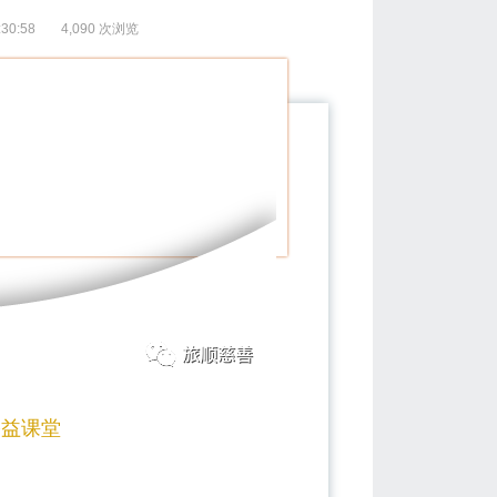
30:58
4,090 次浏览
益课堂