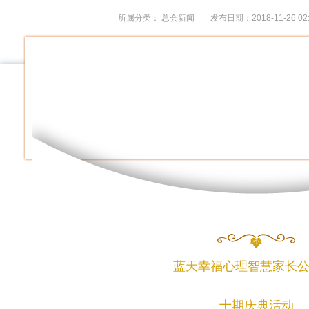
所属分类：
总会新闻
发布日期：2018-11-26 02:
蓝天幸福心理智慧家长公
十期庆典活动