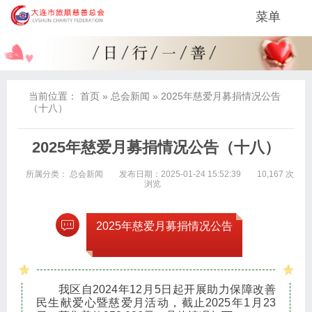
菜单
当前位置：
首页
»
总会新闻
»
2025年慈爱月募捐情况公告
（十八）
2025年慈爱月募捐情况公告（十八）
所属分类：
总会新闻
发布日期：2025-01-24 15:52:39
10,167 次
浏览
2025年慈爱月募捐情况公告
我区自2024年12月5日起开展助力保障改善
民生献爱心暨慈爱月活动，截止2025年1月23