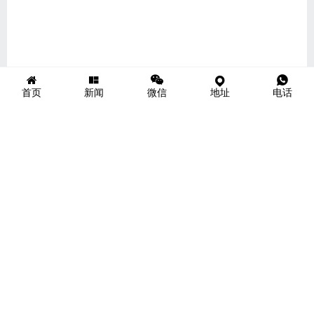
首页
新闻
微信
地址
电话