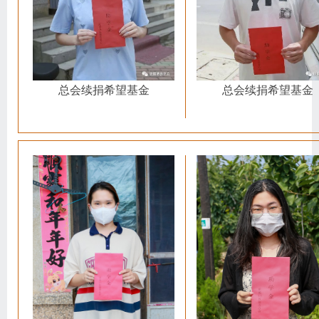
总会续捐希望基金
总会续捐希望基金