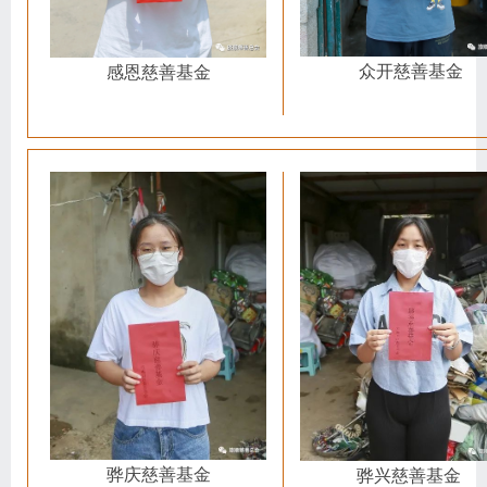
众开慈善基金
感恩慈善基金
骅庆慈善基金
骅兴慈善基金