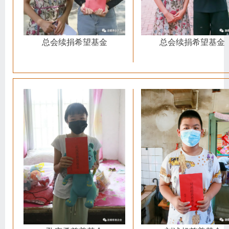
总会续捐希望基金
总会续捐希望基金