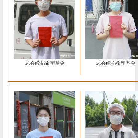
总会续捐希望基金
总会续捐希望基金