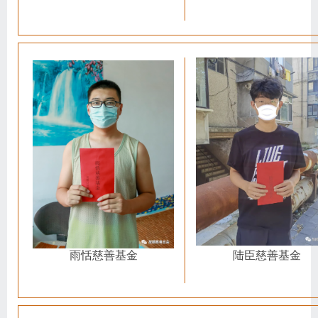
陆臣慈善基金
雨恬慈善基金