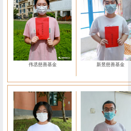
伟丞慈善基金
新昱慈善基金