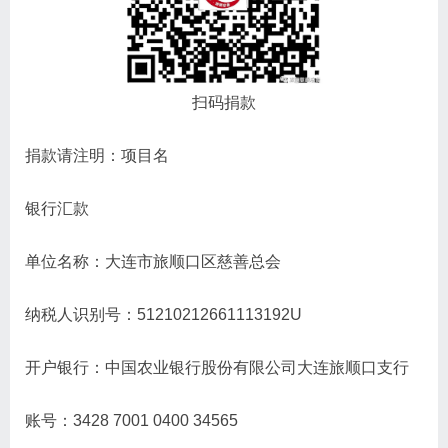
扫码捐款
捐款请注明：项目名
银行汇款
单位名称：大连市旅顺口区慈善总会
纳税人识别号：51210212661113192U
开户银行：中国农业银行股份有限公司大连旅顺口支行
账号：3428 7001 0400 34565