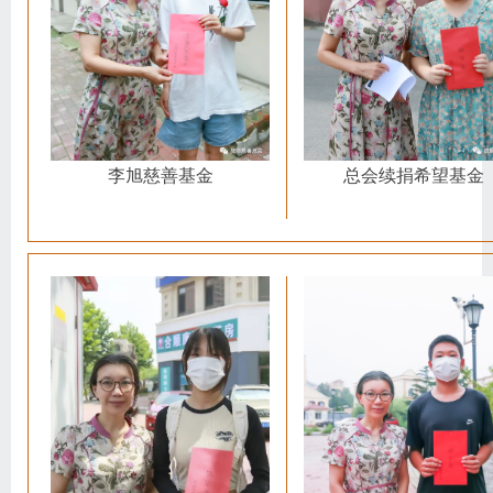
总会续捐希望基金
李旭慈善基金