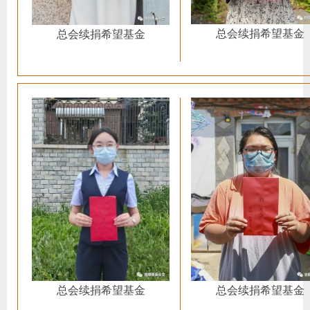
总会续捐希望基金
总会续捐希望基金
总会续捐希望基金
总会续捐希望基金