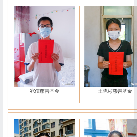
王晓彬慈善基金
宛儒慈善基金