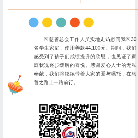
区慈善总会工作人员实地走访慰问我区30
名学生家庭，使用善款44,100元。期间，我们
感受到了孩子们成绩提升的欣慰，也见证了家
庭状况逐步缓解的喜悦。感谢爱心人士的无私
奉献，我们将继续带着大家的爱与嘱托，在慈
善之路上一路前行。