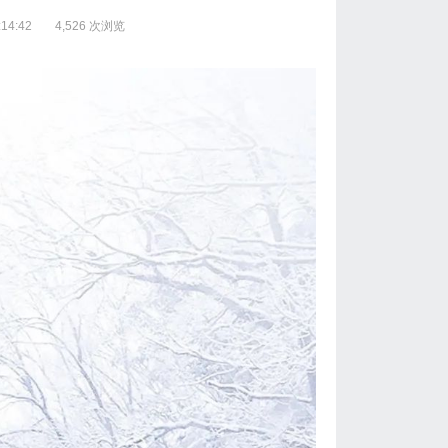
14:42
4,526 次浏览