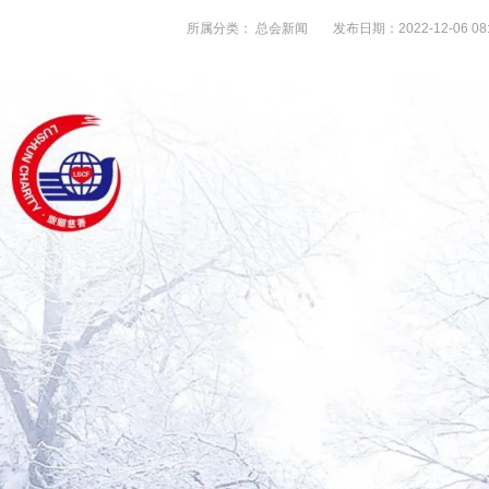
所属分类：
总会新闻
发布日期：2022-12-06 08: