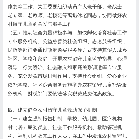
康复等工作。关工委要组织动员广大老干部、老战士、
老专家、老教师、老模范等离退休老同志，协同做好农
村留守儿童的关爱与服务工作。
（五）推动社会力量积极参与。加快孵化培育社会工作
专业服务机构、公益慈善类社会组织、志愿服务组织，
民政等部门要通过政府购买服务等方式支持其深入城乡
社区、学校和家庭，开展农村留守儿童监护指导、心理
疏导、行为矫治、社会融入和家庭关系调适等专业服
务。充分发挥市场机制作用，支持社会组织、爱心企业
依托学校、社区综合服务设施举办农村留守儿童托管服
务机构，财税部门要依法落实税费减免优惠政策。
四、建立健全农村留守儿童救助保护机制
（一）建立强制报告机制。学校、幼儿园、医疗机构、
村（居）民委员会、社会工作服务机构、救助管理机
构、福利机构及其工作人员，在工作中发现农村留守儿