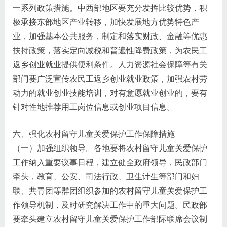
一系列政策措施。中西部地区要充分发挥比较优势，积
极承接东部地区产业转移，加快发展地方优势特色产
业，加强基本公共服务，制定和落实财政、金融等优惠
扶持政策，落实定向减税和普遍性降费政策，为农民工
返乡创业就业提供便利条件。人力资源社会保障等有关
部门要广泛宣传农民工返乡创业就业政策，加强农村劳
动力的就业创业技能培训，对有意愿就业创业的，要有
针对性地推荐用工岗位信息或创业项目信息。
六、强化农村留守儿童关爱保护工作保障措施
（一）加强组织领导。各地要将农村留守儿童关爱保护
工作纳入重要议事日程，建立健全政府领导，民政部门
牵头，教育、公安、司法行政、卫生计生等部门和妇
联、共青团等群团组织参加的农村留守儿童关爱保护工
作领导机制，及时研究解决工作中的重大问题。民政部
要牵头建立农村留守儿童关爱保护工作部际联席会议制