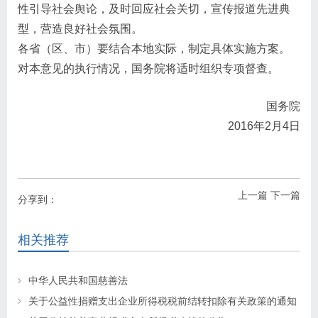
性引导社会舆论，及时回应社会关切，宣传报道先进典
型，营造良好社会氛围。
各省（区、市）要结合本地实际，制定具体实施方案。
对本意见的执行情况，国务院将适时组织专项督查。
国务院
2016年2月4日
上一篇
下一篇
分享到：
相关推荐
中华人民共和国慈善法
关于公益性捐赠支出企业所得税税前结转扣除有关政策的通知