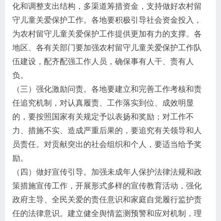
化和调整支出结构，多渠道筹措资金，支持做好农村留
守儿童关爱保护工作。各地要积极引导社会资金投入，
为农村留守儿童关爱保护工作提供更加有力的支撑。各
地区、各有关部门要加强农村留守儿童关爱保护工作队
伍建设，配齐配强工作人员，确保事有人干、责有人
负。
（三）强化激励问责。各地要建立和完善工作考核和责
任追究机制，对认真履责、工作落实到位、成效明显
的，要按照国家有关规定予以表扬和奖励；对工作不
力、措施不实、造成严重后果的，要追究有关领导和人
员责任。对贡献突出的社会组织和个人，要适当给予奖
励。
（四）做好宣传引导。加强未成年人保护法律法规和政
策措施宣传工作，开展形式多样的宣传教育活动，强化
政府主导、全民关爱的责任意识和家庭自觉履行监护责
任的法律意识。建立健全舆情监测预警和应对机制，理