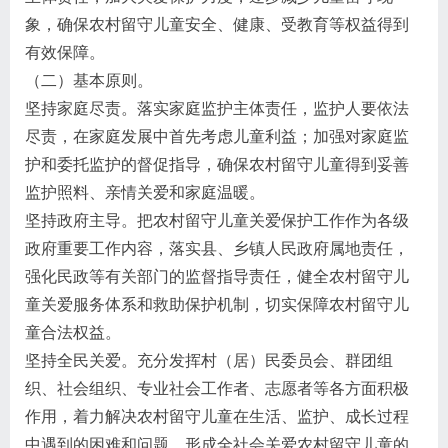
象，确保农村留守儿童安全、健康、受教育等权益得到
有效保障。
（二）基本原则。
坚持家庭尽责。落实家庭监护主体责任，监护人要依法
尽责，在家庭发展中首先考虑儿童利益；加强对家庭监
护和委托监护的督促指导，确保农村留守儿童得到妥善
监护照料、亲情关爱和家庭温暖。
坚持政府主导。把农村留守儿童关爱保护工作作为各级
政府重要工作内容，落实县、乡镇人民政府属地责任，
强化民政等有关部门的监督指导责任，健全农村留守儿
童关爱服务体系和救助保护机制，切实保障农村留守儿
童合法权益。
坚持全民关爱。充分发挥村（居）民委员会、群团组
织、社会组织、专业社会工作者、志愿者等各方面积极
作用，着力解决农村留守儿童在生活、监护、成长过程
中遇到的困难和问题，形成全社会关爱农村留守儿童的