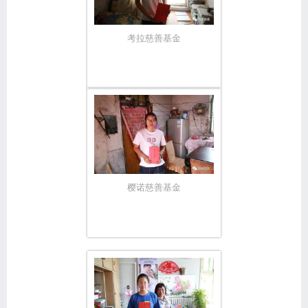
考拉慈善基金
樱诺慈善基金