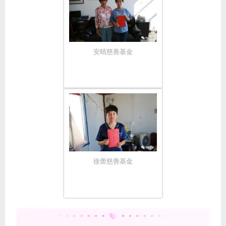
安晴慈善基金
徐蕾慈善基金