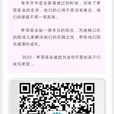
每年开学是全家最难过的时候，但有了希
望基金的支持，他们的心情不再沮丧难过，他
们的家庭不再一筹莫展。
希望基金如一缕冬日的阳光，为旅顺口区
的困境儿童解决他们的后顾之忧，帮助他们阳
光健康的成长。
2020，希望基金邀您为这些可爱的孩子们
续写希望...