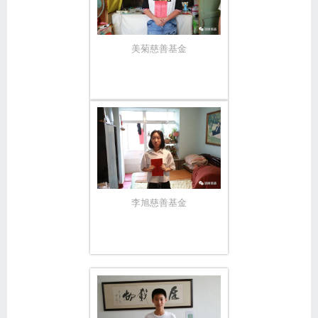
美菊慈善基金
李旭慈善基金