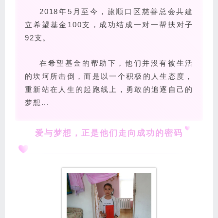
2018年5月至今，旅顺口区慈善总会共建
立希望基金100支，成功结成一对一帮扶对子
92支。
在希望基金的帮助下，他们并没有被生活
的坎坷所击倒，而是以一个积极的人生态度，
重新站在人生的起跑线上，勇敢的追逐自己的
梦想...
爱与梦想，正是他们走向成功的密码