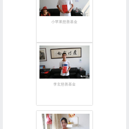
小苹果慈善基金
李玄慈善基金