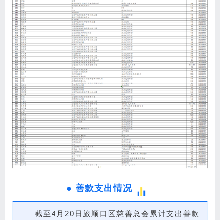
●
善款支出情况
截至4月20日旅顺口区慈善总会累计支出善款