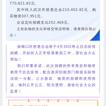
770,821.82元。
其中转入武汉市慈善总会210,402.82元，购
买物资307,951元。
企业定向捐赠支出252,468元。
之前款物的支出和移交情况明细，请查阅往期公
示！
旅顺口区慈善总会将于4月30日终止抗击疫情
捐赠，开始转入正常慈善募捐工作，望社会大众
周知！
我们郑重承诺，此次捐赠的所有善款和物资
都用于抗击疫情，配合政府职能部门根据实际情
况统一分配。公示善款、物资的捐赠和使用情
况，做到公开公正、阳光透明，接收社会大众的
监督！