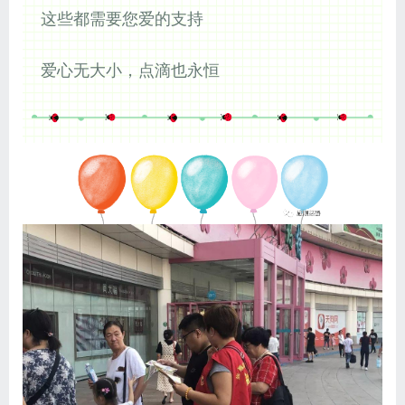
这些都需要您爱的支持
爱心无大小，点滴也永恒