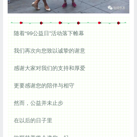
随着“99公益日”活动落下帷幕
我们再次向您致以诚挚的谢意
感谢大家对我们的支持和厚爱
更要感谢您的陪伴与相守
然而，公益并未止步
在以后的日子里