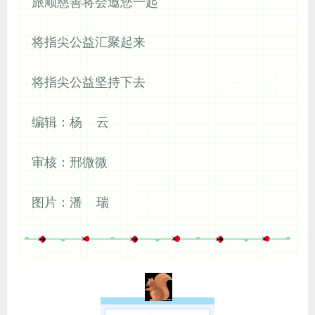
旅顺慈善将会邀您一起
将指尖公益汇聚起来
将指尖公益坚持下去
编辑：
杨 云
审核：
邢微微
图片：
潘 瑞