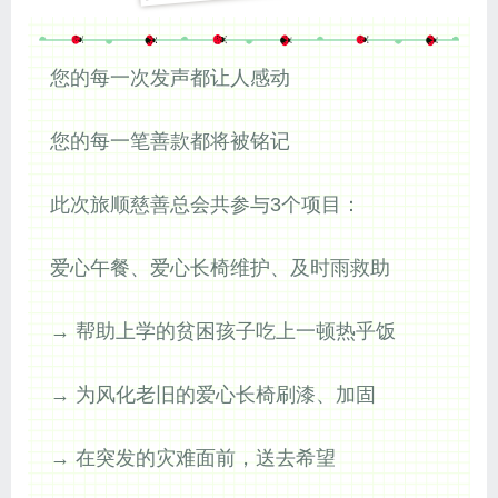
您的每一次发声都让人感动
您的每一笔善款都将被铭记
此次旅顺慈善总会共参与3个项目：
爱心午餐、爱心长椅维护、及时雨救助
→ 帮助上学的贫困孩子吃上一顿热乎饭
→ 为风化老旧的爱心长椅刷漆、加固
→ 在突发的灾难面前，送去希望