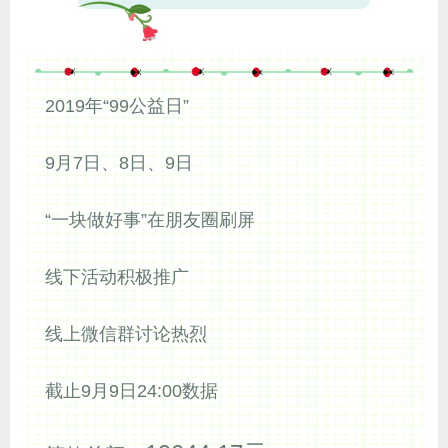
2019年“99公益日”
9月7日、8日、9日
“一块做好事”在朋友圈刷屏
线下活动积极推广
线上微信群讨论热烈
截止9月9日24:00数据