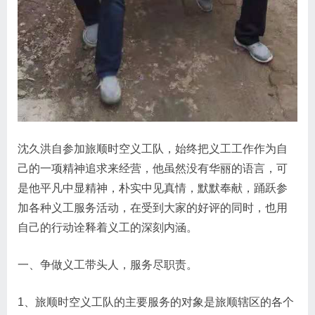
沈久洪自参加旅顺时空义工队，始终把义工工作作为自
己的一项精神追求来经营，他虽然没有华丽的语言，可
是他平凡中显精神，朴实中见真情，默默奉献，踊跃参
加各种义工服务活动，在受到大家的好评的同时，也用
自己的行动诠释着义工的深刻内涵。
一、争做义工带头人，服务尽职责。
1、旅顺时空义工队的主要服务的对象是旅顺辖区的各个