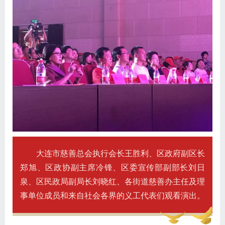
大连市慈善总会执行会长王胜利、区政府副区长
郑旭、区政协副主席冷锋、区委宣传部副部长刘日
泉、区民政局副局长刘晓红、各街道慈善办主任及理
事单位成员和来自社会各界的义工代表们观看演出。