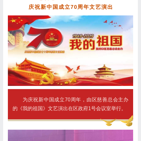
庆祝新中国成立70周年文艺演出
为庆祝新中国成立70周年，由区慈善总会主办
的《我的祖国》文艺演出在区政府1号会议室举行。