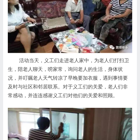
活动当天，义工们走进老人家中，为老人们打扫卫
生，陪老人聊天，唠家常，询问老人的生活，身体状
况，并叮嘱老人天气转凉了早晚要加衣服，遇到事情要
及时与社区和邻居联系。对于义工们的关爱，老人们非
常感动，并连连感谢义工们对他们的关爱和照顾。