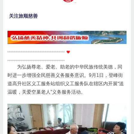
关注旅顺慈善
为弘扬尊老、爱老、助老的中华民族传统美德，同
时进一步增强全民慈善义务服务意识。9月1日，登峰街
道高升社区义工服务站组织义工服务队在辖区内开展“送
温暖，关爱空巢老人”义务服务活动。