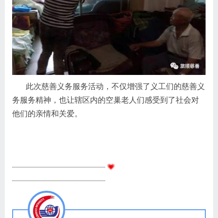
此次慈善义务服务活动，不仅增强了义工们的慈善义
务服务精神，也让辖区内的空巢老人们感受到了社会对
他们的亲情和关爱。