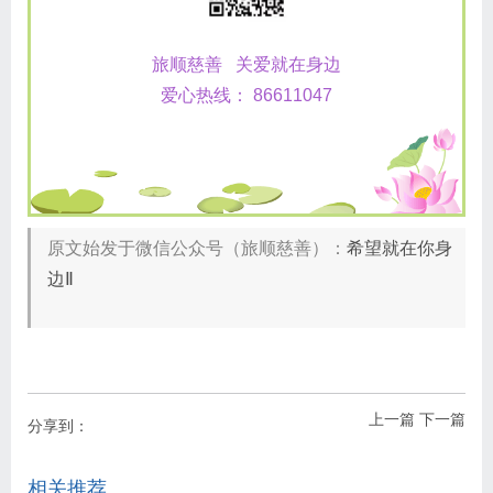
旅顺慈善 关爱就在身边
爱心热线： 86611047
原文始发于微信公众号（旅顺慈善）：
希望就在你身
边Ⅱ
上一篇
下一篇
分享到：
相关推荐