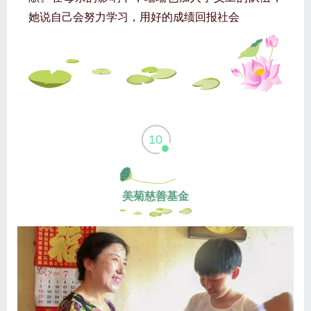
她说自己会努力学习，用好的成绩回报社会
10
美菊慈善基金