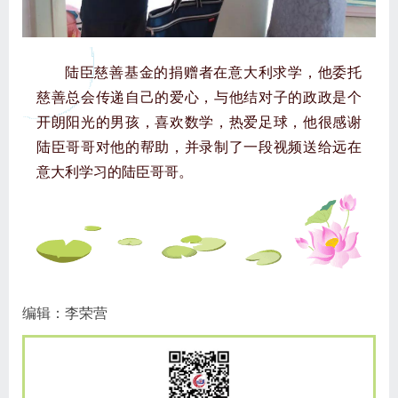
陆臣慈善基金的捐赠者在意大利求学，他委托
慈善总会传递自己的爱心，与他结对子的政政是个
开朗阳光的男孩，喜欢数学，热爱足球，他很感谢
陆臣哥哥对他的帮助，并录制了一段视频送给远在
意大利学习的陆臣哥哥。
编辑：李荣营