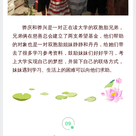
骅庆和骅兴是一对正在读大学的双胞胎兄弟，
兄弟俩在慈善总会建立了两支希望基金，他们帮助
的对象也是一对双胞胎姐妹静静和丹丹，给她们带
去了很多学习参考资料，鼓励妹妹们好好学习，考
上大学实现自己的梦想，并留下自己的联络方式，
妹妹遇到学习、生活上的困难可以向他们求助。
09