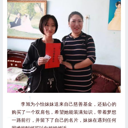
李旭为小怡妹妹送来自己慈善基金，还贴心的
购买了一个双肩包，希望她能装满知识，带着梦想
一路前行，并留下了自己的名片，妹妹在遇到任何