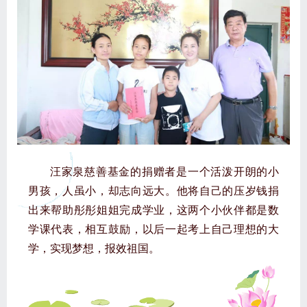
汪家泉慈善基金的捐赠者是一个活泼开朗的小
男孩，人虽小，却志向远大。他将自己的压岁钱捐
出来帮助彤彤姐姐完成学业，这两个小伙伴都是数
学课代表，相互鼓励，以后一起考上自己理想的大
学，实现梦想，报效祖国。