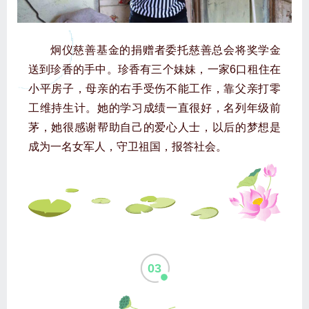
炯仪慈善基金的捐赠者委托慈善总会将奖学金
送到珍香的手中。珍香有三个妹妹，一家6口租住在
小平房子，母亲的右手受伤不能工作，靠父亲打零
工维持生计。她的学习成绩一直很好，名列年级前
茅，她很感谢帮助自己的爱心人士，以后的梦想是
成为一名女军人，守卫祖国，报答社会。
03