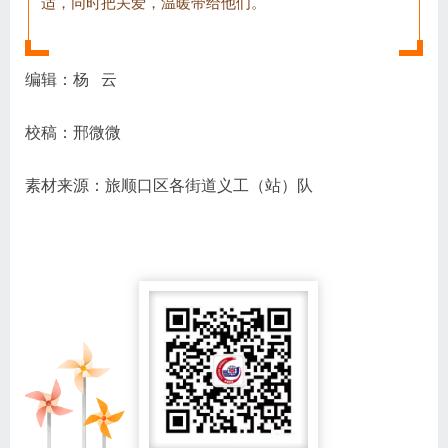
适，同时把关爱，温暖带给他们。
编辑：杨 云
校稿：邢微微
素材来源：旅顺口区各街道义工（站）队