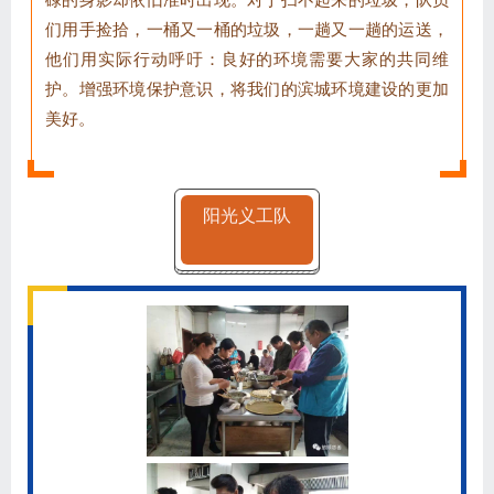
们用手捡拾，一桶又一桶的垃圾，一趟又一趟的运送，
他们用实际行动呼吁：良好的环境需要大家的共同维
护。增强环境保护意识，将我们的滨城环境建设的更加
美好。
阳光义工队