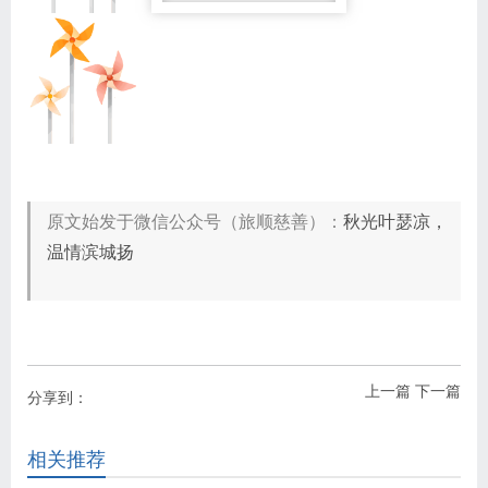
原文始发于微信公众号（旅顺慈善）：
秋光叶瑟凉，
温情滨城扬
上一篇
下一篇
分享到：
相关推荐