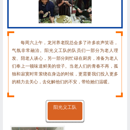
每周六上午，龙河养老院总会多了许多欢声笑语，
气氛非常融洽。阳光义工队的队员们一部分为老人理
发、陪老人谈心，另一部分则忙碌在厨房，准备为老人
们奉上一顿味道鲜美的饺子。当老人们的青春不再，孤
独和寂寞时常萦绕在身边的时候，更需要我们投入更多
的精力去关心，去化解他们的不安，带给她们温暖。
阳光义工队