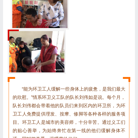
“能为环卫工人缓解一些身体上的疲惫，是我们最大
的欣慰。”情系环卫义工队的队长刘伟如是说。每个月，
队长刘伟都会带着他的队员们来到区内的环卫所，为环
卫工人免费提供理发、按摩、修脚等各种各样的服务项
目。环卫工人是城市的美容师，十分辛苦。通过义工们
的贴心善举，为始终奔忙在第一线的他们缓解身体不