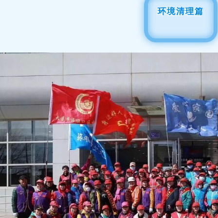
环境清理篇