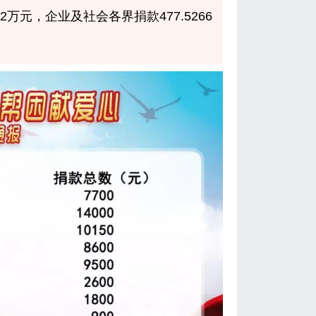
02万元，企业及社会各界捐款477.5266