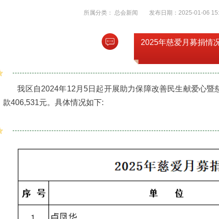
所属分类：
总会新闻
发布日期：2025-01-06 15:
2025年慈爱月募捐情
我区自2024年12月5日起开展助力保障改善民生献爱心暨慈
款406,531元。具体情况如下: