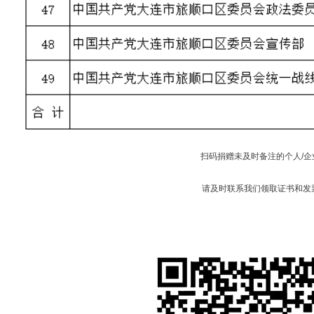
扫码捐赠未及时备注的个人/企
请及时联系我们领取证书和发