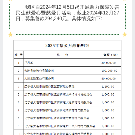
我区自2024年12月5日起开展助力保障改善
民生献爱心暨慈爱月活动，截止2024年12月27
日，募集善款294,340元。具体情况如下: