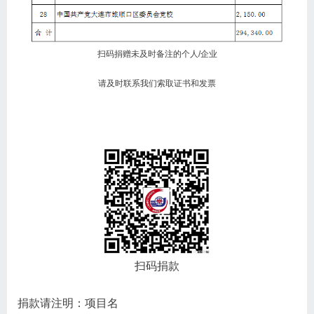
扫码捐赠未及时备注的个人/企业
请及时联系我们索取证书和发票
扫码捐款
捐款请注明：项目名