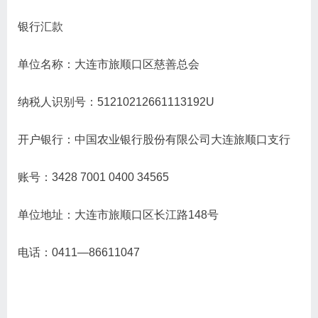
银行汇款
单位名称：大连市旅顺口区慈善总会
纳税人识别号：51210212661113192U
开户银行：中国农业银行股份有限公司大连旅顺口支行
账号：3428 7001 0400 34565
单位地址：大连市旅顺口区长江路148号
电话：0411—86611047