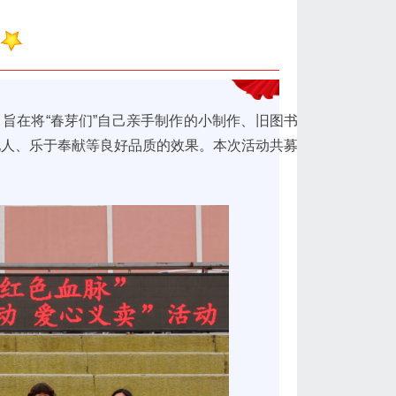
旨在将“春芽们”自己亲手制作的小制作、旧图书
他人、乐于奉献等良好品质的效果。本次活动共募