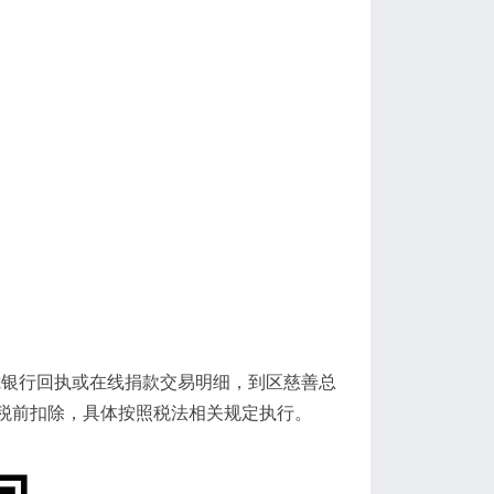
可凭银行回执或在线捐款交易明细，到区慈善总
税前扣除，具体按照税法相关规定执行。