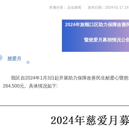
所属分类：
总会新闻
发布日期：2024-01-17 19:
2024年旅顺口区助力保障改善
暨慈爱月募捐情况公
慈爱月
我区自2024年1月3日起开展助力保障改善民生献爱心暨慈爱
264,500元。具体情况如下: