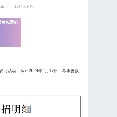
38:44
4,268 次浏览
民生献爱心
告
月活动，截止2024年1月17日，募集善款