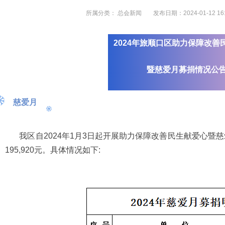
所属分类：
总会新闻
发布日期：2024-01-12 16:
2024年旅顺口区助力保障改善
暨慈爱月募捐情况公
慈爱月
我区自2024年1月3日起开展助力保障改善民生献爱心暨慈爱
195,920元。具体情况如下: