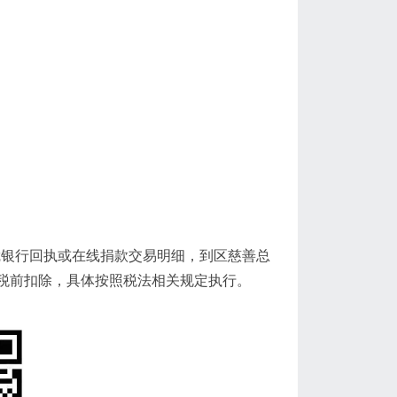
可凭银行回执或在线捐款交易明细，到区慈善总
税前扣除，具体按照税法相关规定执行。