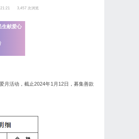
21:21
3,457 次浏览
民生献爱心
告
月活动，截止2024年1月12日，募集善款