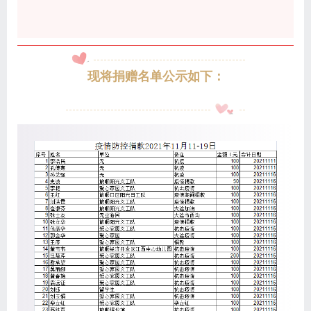
现将捐赠名单公示如下：