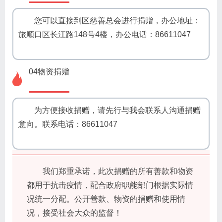
您可以直接到区慈善总会进行捐赠，办公地址：
旅顺口区长江路148号4楼，办公电话：86611047
04物资捐赠
为方便接收捐赠，请先行与我会联系人沟通捐赠
意向。联系电话：86611047
我们郑重承诺，此次捐赠的所有善款和物资
都用于抗击疫情，配合政府职能部门根据实际情
况统一分配。公开善款、物资的捐赠和使用情
况，接受社会大众的监督！