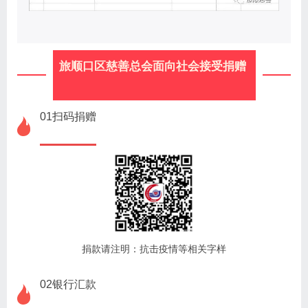
旅顺口区慈善总会面向社会接受捐赠
01扫码捐赠
捐款请注明：抗击疫情等相关字样
02银行汇款