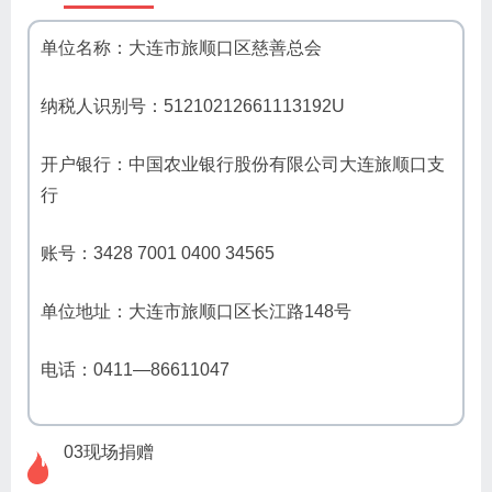
单位名称：大连市旅顺口区慈善总会
纳税人识别号：51210212661113192U
开户银行：中国农业银行股份有限公司大连旅顺口支
行
账号：3428 7001 0400 34565
单位地址：大连市旅顺口区长江路148号
电话：0411—86611047
03现场捐赠