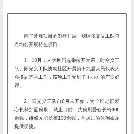
除了常规项目的例行开展，我区多支义工队每
月均会开展特色项目：