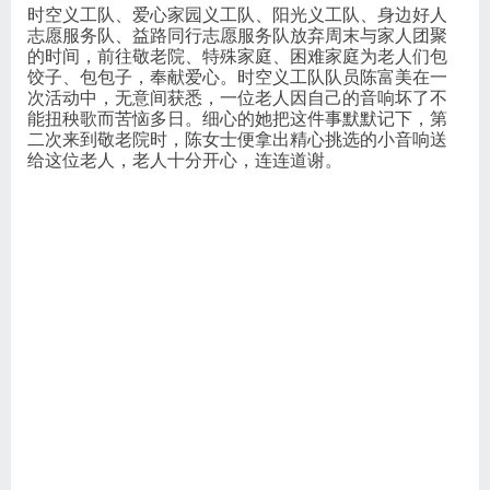
时空义工队、爱心家园义工队、阳光义工队、身边好人
志愿服务队、益路同行志愿服务队放弃周末与家人团聚
的时间，前往敬老院、特殊家庭、困难家庭为老人们包
饺子、包包子，奉献爱心。时空义工队队员陈富美在一
次活动中，无意间获悉，一位老人因自己的音响坏了不
能扭秧歌而苦恼多日。细心的她把这件事默默记下，第
二次来到敬老院时，陈女士便拿出精心挑选的小音响送
给这位老人，老人十分开心，连连道谢。