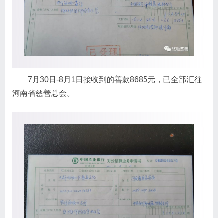
7月30日-8月1日接收到的善款8685元，已全部汇往
河南省慈善总会。