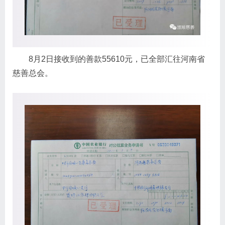
8月2日接收到的善款55610元，已全部汇往河南省
慈善总会。