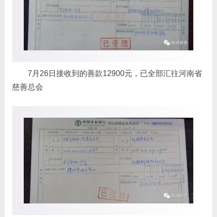
7月26日接收到的善款12900元，已全部汇往河南省
慈善总会