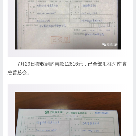
7月29日接收到的善款12816元，已全部汇往河南省
慈善总会。