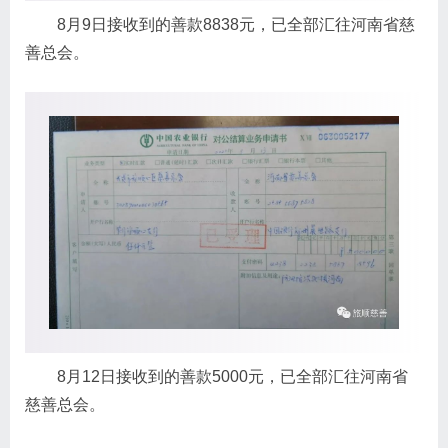
8月9日接收到的善款8838元，已全部汇往河南省慈
善总会。
8月12日接收到的善款5000元，已全部汇往河南省
慈善总会。