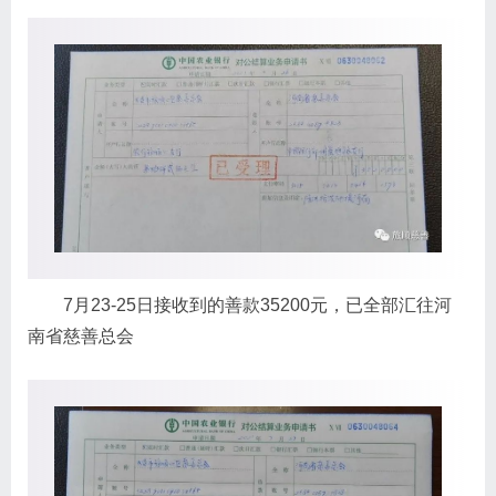
7月23-25日接收到的善款35200元，已全部汇往河
南省慈善总会