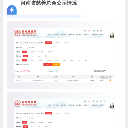
河南省慈善总会公示情况