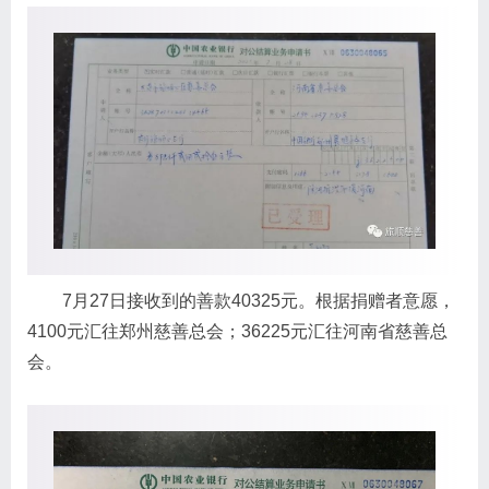
7月27日接收到的善款40325元。根据捐赠者意愿，
4100元汇往郑州慈善总会；36225元汇往河南省慈善总
会。