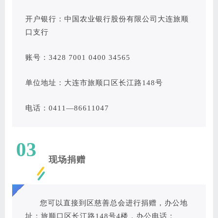
开户银行：中国农业银行股份有限公司大连旅顺
口支行
账号：3428 7001 0400 34565
单位地址：大连市旅顺口区长江路148号
电话：0411—86611047
03
现场捐赠
您可以直接到区慈善总会进行捐赠，办公地
址：旅顺口区长江路148号4楼，办公电话：