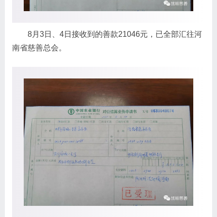
8月3日、4日接收到的善款21046元，已全部汇往河
南省慈善总会。