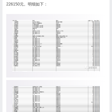
226150元。明细如下：