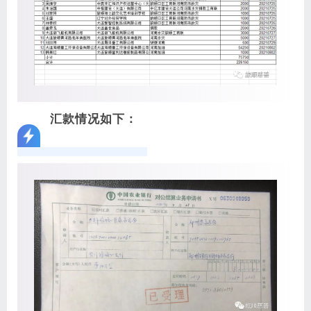
汇款情况如下：