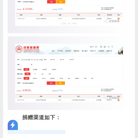
捐赠渠道如下：